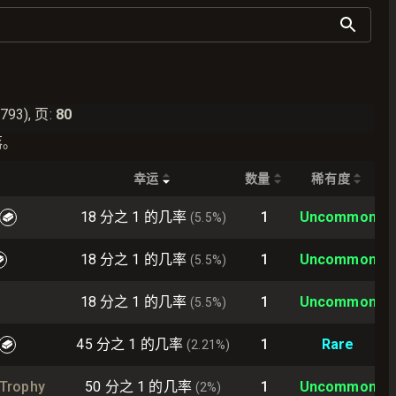
793
),
页
:
80
落。
幸运
数量
稀有度
18 分之 1 的几率
1
Uncommon
(
5.5
%)
18 分之 1 的几率
1
Uncommon
(
5.5
%)
18 分之 1 的几率
1
Uncommon
(
5.5
%)
45 分之 1 的几率
1
Rare
(
2.21
%)
 Trophy
50 分之 1 的几率
1
Uncommon
(
2
%)