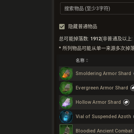
搜索物品 (至少3字符)
隐藏普通物品
总可能掉落数
:
1912
(
非普通及以上
:
* 所列物品可能从单一来源多次掉
名称
Smoldering Armor Shard
Evergreen Armor Shard
Hollow Armor Shard
Vial of Suspended Azoth
Bloodied Ancient Combat