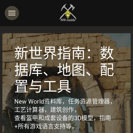
新世界指南：数
据库、地图、配
置与工具
New World资料库，任务资源管理器，
工艺计算器，建筑创作，
查看盔甲和成套设备的3D模型，指南
+所有游戏语言支持等。