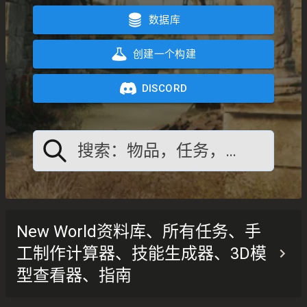
数据库
创建一个构建
DISCORD
搜索：物品，任务，任何东西
New World资料库、所有任务、手
工制作计算器、技能生成器、3D模
型查看器、指南