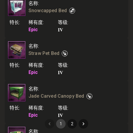
名称
:
Snowcapped Bed
特长
:
稀有度
:
等级
:
IV
—
Epic
名称
:
Straw Pet Bed
特长
:
稀有度
:
等级
:
IV
—
Epic
名称
:
Jade Carved Canopy Bed
特长
:
稀有度
:
等级
:
IV
—
Epic
1
2
名称
: