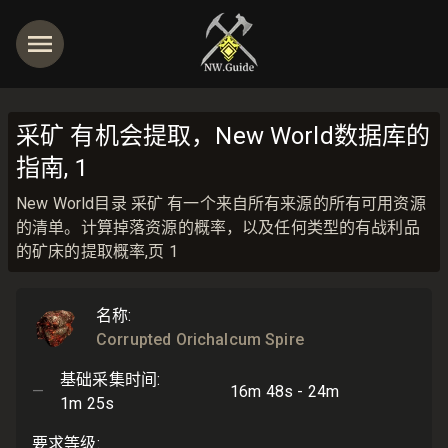
采矿 有机会提取，New World数据库的
指南, 1
New World目录 采矿 有一个来自所有来源的所有可用资源
的清单。计算掉落资源的概率，以及任何类型的有战利品
的矿床的提取概率,页 1
名称
:
Corrupted Orichalcum Spire
基础采集时间
:
—
16m 48s - 24m
1m 25s
要求等级
: