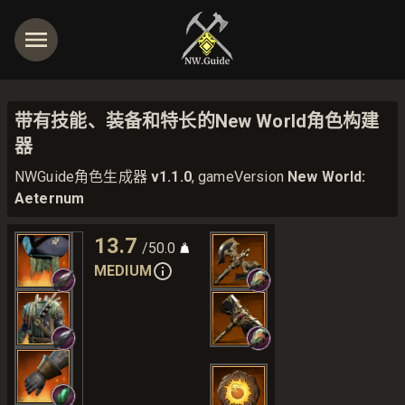
带有技能、装备和特长的New World角色构建
器
NWGuide角色生成器
v1.1.0
, gameVersion
New World:
Aeternum
13.7
/50.0
MEDIUM