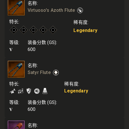
名称
:
Virtuoso's Azoth Flute
特长
:
稀有度
:
Legendary
等级
:
装备分数 (GS)
:
V
600
名称
:
Satyr Flute
特长
:
稀有度
:
Legendary
等级
:
装备分数 (GS)
:
V
600
名称
: