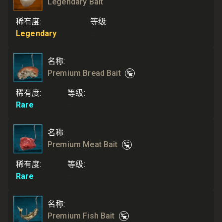
Legendary Bait
稀有度
:
等级
:
Legendary
—
名称
:
Premium Bread Bait
稀有度
:
等级
:
Rare
—
名称
:
Premium Meat Bait
稀有度
:
等级
:
Rare
—
名称
:
Premium Fish Bait