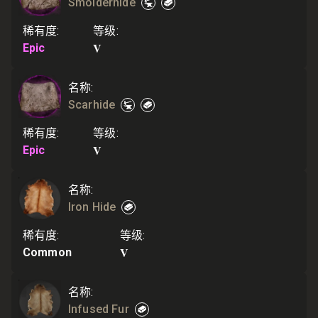
Smolderhide
稀有度
:
等级
:
V
Epic
名称
:
Scarhide
稀有度
:
等级
:
V
Epic
名称
:
Iron Hide
稀有度
:
等级
:
V
Common
名称
:
Infused Fur