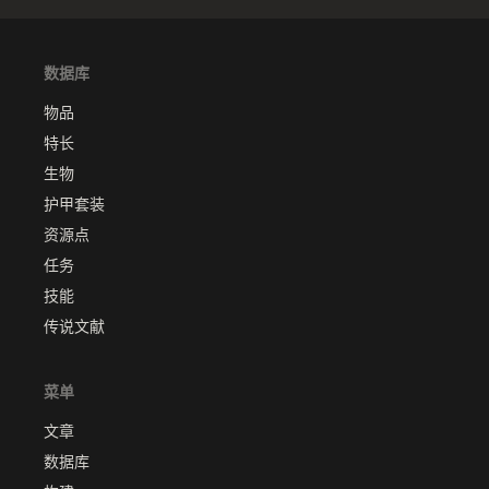
数据库
物品
特长
生物
护甲套装
资源点
任务
技能
传说文献
菜单
文章
数据库