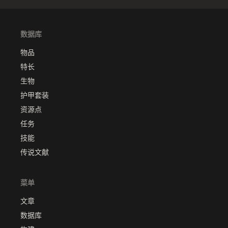
数据库
物品
特长
生物
护甲套装
资源点
任务
技能
传说文献
菜单
文章
数据库