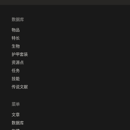
数据库
物品
特长
生物
护甲套装
资源点
任务
技能
传说文献
菜单
文章
数据库