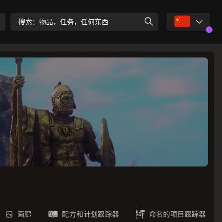
🇨🇳
搜索：物品，任务，任何东西
画廊
配方和计划跟踪器
命名的项目跟踪器