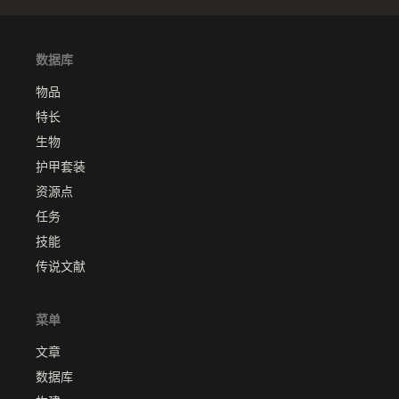
数据库
物品
特长
生物
护甲套装
资源点
任务
技能
传说文献
菜单
文章
数据库