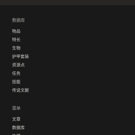
数据库
物品
特长
生物
护甲套装
资源点
任务
技能
传说文献
菜单
文章
数据库