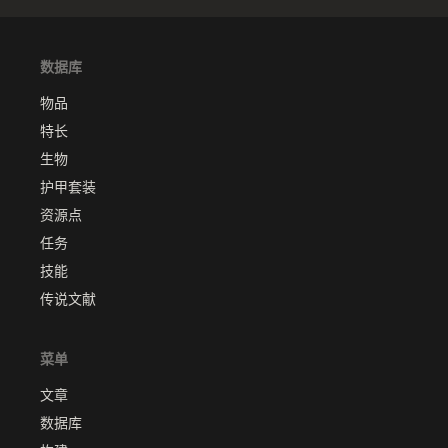
数据库
物品
特长
生物
护甲套装
资源点
任务
技能
传说文献
菜单
文章
数据库