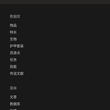
数据库
物品
特长
生物
护甲套装
资源点
任务
技能
传说文献
菜单
文章
数据库