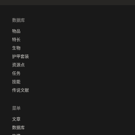
数据库
物品
特长
生物
护甲套装
资源点
任务
技能
传说文献
菜单
文章
数据库