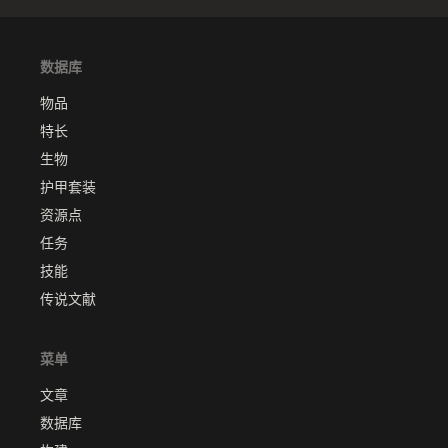
数据库
物品
特长
生物
护甲套装
资源点
任务
技能
传说文献
菜单
文章
数据库