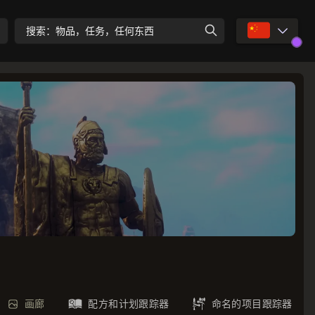
🇨🇳
搜索：物品，任务，任何东西
画廊
配方和计划跟踪器
命名的项目跟踪器