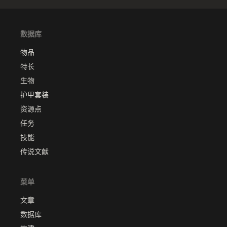
数据库
物品
特长
生物
护甲套装
资源点
任务
技能
传说文献
菜单
文章
数据库