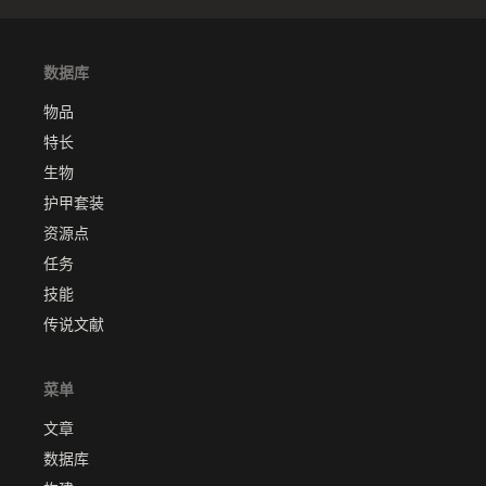
数据库
物品
特长
生物
护甲套装
资源点
任务
技能
传说文献
菜单
文章
数据库