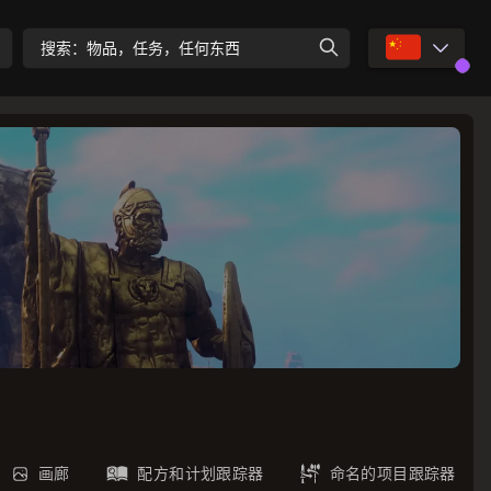
🇨🇳
搜索：物品，任务，任何东西
画廊
配方和计划跟踪器
命名的项目跟踪器