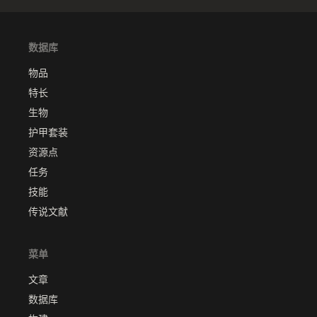
数据库
物品
特长
生物
护甲套装
资源点
任务
技能
传说文献
菜单
文章
数据库