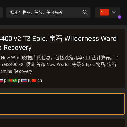
🇨🇳
搜索：物品，任务，任何东西
S400 v2 T3 Epic. 宝石 Wilderness Ward
a Recovery
00 v2 来自New World数据库的信息，包括跌落几率和工艺计算器。了
 GS400 v2. 项链 首饰 New World . 等级 3 Epic 物品, 宝石
Stamina Recovery
🇱
pl
🇵🇹🇧🇷
pt
🇷🇺
ru
🇨🇳
cn